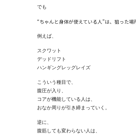
でも
“ちゃんと身体が使えている人”は、狙った場
例えば、
スクワット
デッドリフト
ハンギングレッグレイズ
こういう種目で、
腹圧が入り、
コアが機能している人は、
おなか周りが引き締まっていく。
逆に、
腹筋しても変わらない人は、