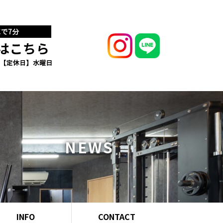
NEWS
INFO
CONTACT