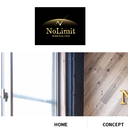
HOME
CONCEPT