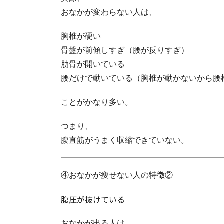
おなかが変わらない人は、
胸椎が硬い
骨盤が前傾しすぎ（腰が反りすぎ）
肋骨が開いている
腰だけで動いている（胸椎が動かないから腰
ことがかなり多い。
つまり、
腹直筋がうまく収縮できていない。
④おなかが痩せない人の特徴②
腹圧が抜けている
おなかが出る人は、