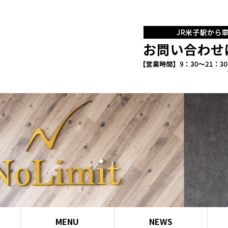
MENU
NEWS