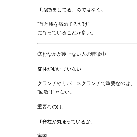
「腹筋をしてる」のではなく、
“首と腰を痛めてるだけ”
になっていることが多い。
③おなかが痩せない人の特徴①
脊柱が動いていない
クランチやリバースクランチで重要なのは、
“回数”じゃない。
重要なのは、
「脊柱が丸まっているか」
実際、