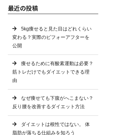
最近の投稿
5kg痩せると見た目はどれくらい
変わる？実際のビフォーアフターを
公開
痩せるために有酸素運動は必要？
筋トレだけでもダイエットできる理
由
なぜ痩せても下腹がへこまない？
反り腰を改善するダイエット方法
ダイエットは根性ではない。 体
脂肪が落ちる仕組みを知ろう