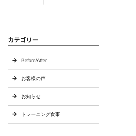
カテゴリー
Before/After
お客様の声
お知らせ
トレーニング食事