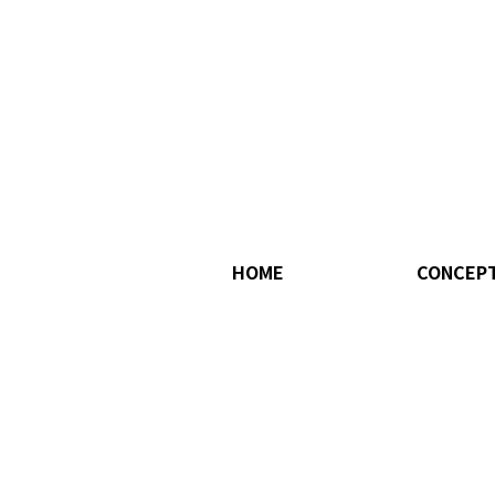
HOME
CONCEP