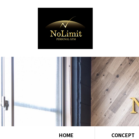
HOME
CONCEPT