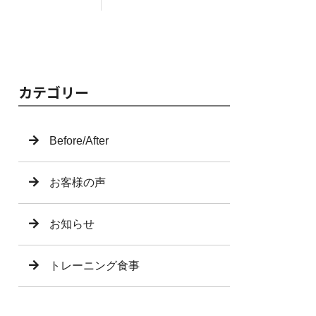
カテゴリー
Before/After
お客様の声
お知らせ
トレーニング食事