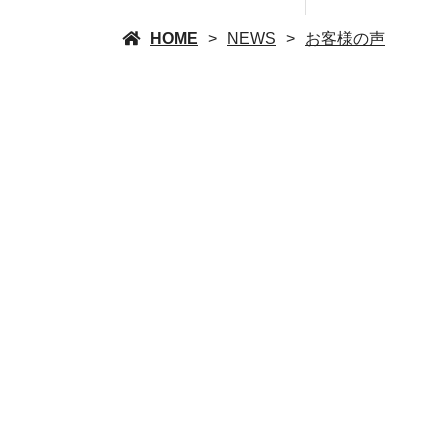
HOME
NEWS
お客様の声