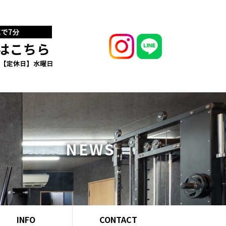
NEWS
INFO
CONTACT