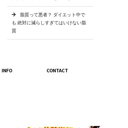
脂質って悪者？ ダイエット中で
も 絶対に減らしすぎてはいけない脂
質
INFO
CONTACT