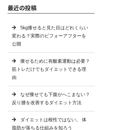
最近の投稿
5kg痩せると見た目はどれくらい
変わる？実際のビフォーアフターを
公開
痩せるために有酸素運動は必要？
筋トレだけでもダイエットできる理
由
なぜ痩せても下腹がへこまない？
反り腰を改善するダイエット方法
ダイエットは根性ではない。 体
脂肪が落ちる仕組みを知ろう