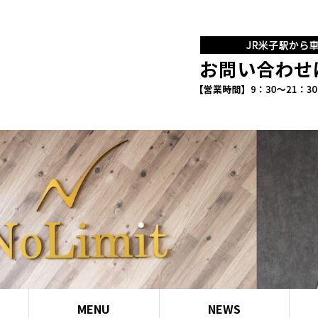
MENU
NEWS