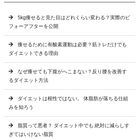
5kg痩せると見た目はどれくらい変わる？実際のビ
フォーアフターを公開
痩せるために有酸素運動は必要？筋トレだけでも
ダイエットできる理由
なぜ痩せても下腹がへこまない？反り腰を改善す
るダイエット方法
ダイエットは根性ではない。 体脂肪が落ちる仕組
みを知ろう
脂質って悪者？ ダイエット中でも 絶対に減らしす
ぎてはいけない脂質