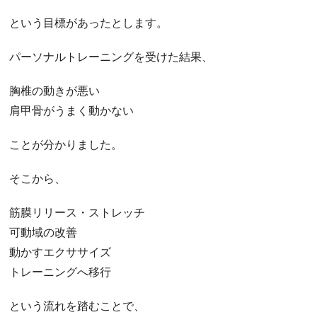
という目標があったとします。
パーソナルトレーニングを受けた結果、
胸椎の動きが悪い
肩甲骨がうまく動かない
ことが分かりました。
そこから、
筋膜リリース・ストレッチ
可動域の改善
動かすエクササイズ
トレーニングへ移行
という流れを踏むことで、