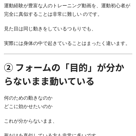
運動経験が豊富な人のトレーニング動画を、運動初心者が
完全に真似することは非常に難しい のです。
見た目は同じ動きをしているつもりでも、
実際には身体の中で起きていることはまったく違います。
② フォームの「目的」が分か
らないまま動いている
何のための動きなのか
どこに効かせたいのか
これが分からないまま、
形だけを真似している方も非常に多いです。