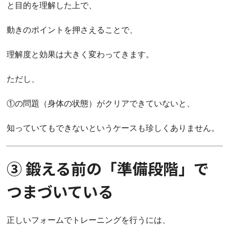
と目的を理解した上で、
動きのポイントを押さえることで、
理解度と効果は大きく変わってきます。
ただし、
①の問題（身体の状態）がクリアできていないと、
知っていてもできないというケースも珍しくありません。
③ 鍛える前の「準備段階」で
つまづいている
正しいフォームでトレーニングを行うには、