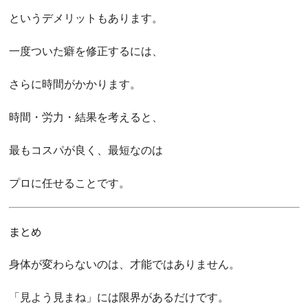
というデメリットもあります。
一度ついた癖を修正するには、
さらに時間がかかります。
時間・労力・結果を考えると、
最もコスパが良く、最短なのは
プロに任せることです。
まとめ
身体が変わらないのは、才能ではありません。
「見よう見まね」には限界があるだけです。