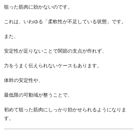
狙った筋肉に効かないのです。
これは、いわゆる「柔軟性が不足している状態」です。
また、
安定性が足りないことで関節の支点が作れず、
力をうまく伝えられないケースもあります。
体幹の安定性や、
最低限の可動域が整うことで、
初めて狙った筋肉にしっかり効かせられるようになりま
す。