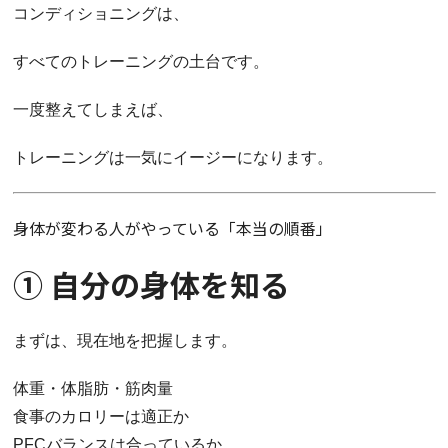
コンディショニングは、
すべてのトレーニングの土台です。
一度整えてしまえば、
トレーニングは一気にイージーになります。
身体が変わる人がやっている「本当の順番」
① 自分の身体を知る
まずは、現在地を把握します。
体重・体脂肪・筋肉量
食事のカロリーは適正か
PFCバランスは合っているか