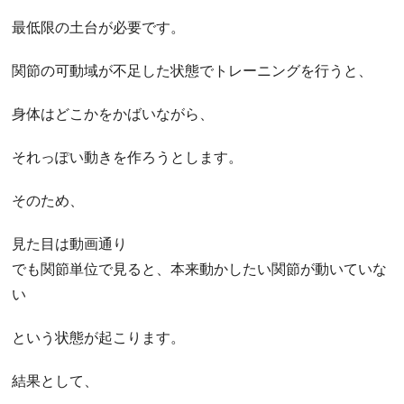
最低限の土台が必要です。
関節の可動域が不足した状態でトレーニングを行うと、
身体はどこかをかばいながら、
それっぽい動きを作ろうとします。
そのため、
見た目は動画通り
でも関節単位で見ると、本来動かしたい関節が動いていな
い
という状態が起こります。
結果として、