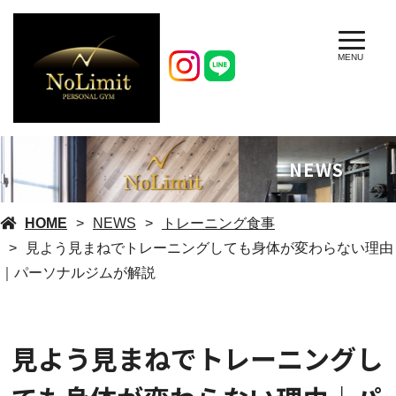
MENU
NEWS
HOME
NEWS
トレーニング食事
見よう見まねでトレーニングしても身体が変わらない理由
｜パーソナルジムが解説
見よう見まねでトレーニングし