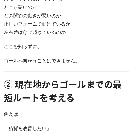
どこが硬いのか
どの関節の動きが悪いのか
正しいフォームで動けているか
左右差はなぜ起きているのか
ここを知らずに、
ゴールへ向かうことはできません。
② 現在地からゴールまでの最
短ルートを考える
例えば、
「猫背を改善したい」