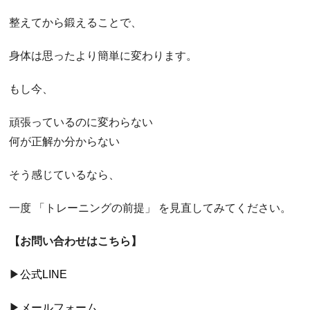
整えてから鍛えることで、
身体は思ったより簡単に変わります。
もし今、
頑張っているのに変わらない
何が正解か分からない
そう感じているなら、
一度 「トレーニングの前提」 を見直してみてください。
【お問い合わせはこちら】
▶
公式LINE
▶
メールフォーム