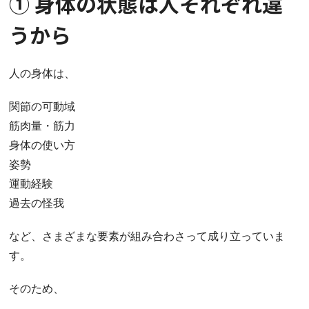
① 身体の状態は人それぞれ違
うから
人の身体は、
関節の可動域
筋肉量・筋力
身体の使い方
姿勢
運動経験
過去の怪我
など、さまざまな要素が組み合わさって成り立っていま
す。
そのため、