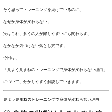
そう思ってトレーニングを続けているのに、
なぜか身体が変わらない。
実はこれ、多くの人が陥りやすいにも関わらず、
なかなか気づけない落とし穴です。
今回は、
「見よう見まねのトレーニングで身体が変わらない理由」
について、分かりやすく解説していきます。
見よう見まねのトレーニングで身体が変わらない理由