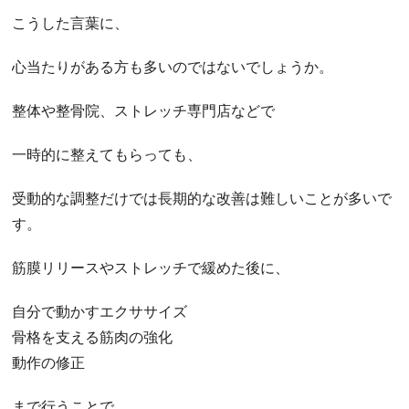
こうした言葉に、
心当たりがある方も多いのではないでしょうか。
整体や整骨院、ストレッチ専門店などで
一時的に整えてもらっても、
受動的な調整だけでは長期的な改善は難しいことが多いで
す。
筋膜リリースやストレッチで緩めた後に、
自分で動かすエクササイズ
骨格を支える筋肉の強化
動作の修正
まで行うことで、