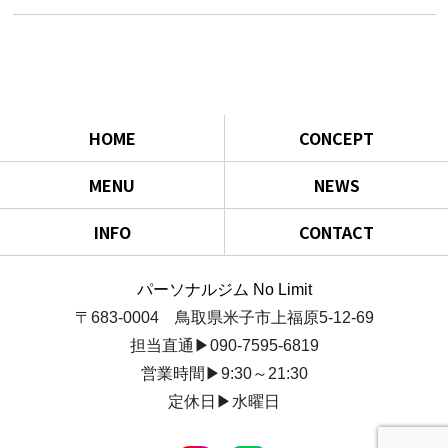
HOME
CONCEPT
MENU
NEWS
INFO
CONTACT
パーソナルジム No Limit
〒683-0004 鳥取県米子市上福原5-12-69
担当直通▶090-7595-6819
営業時間▶9:30～21:30
定休日▶水曜日