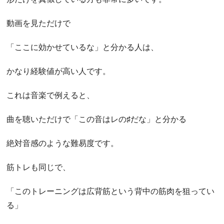
動画を見ただけで
「ここに効かせているな」と分かる人は、
かなり経験値が高い人です。
これは音楽で例えると、
曲を聴いただけで「この音はレの♯だな」と分かる
絶対音感のような難易度です。
筋トレも同じで、
「このトレーニングは広背筋という背中の筋肉を狙ってい
る」