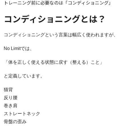
トレーニング前に必要なのは「コンディショニング」
コンディショニングとは？
コンディショニングという言葉は幅広く使われますが、
No Limitでは、
「体を正しく使える状態に戻す（整える）こと」
と定義しています。
猫背
反り腰
巻き肩
ストレートネック
骨盤の歪み