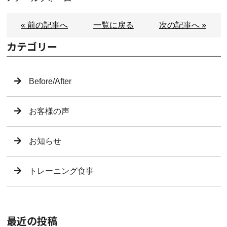
« 前の記事へ
一覧に戻る
次の記事へ »
カテゴリー
Before/After
お客様の声
お知らせ
トレーニング食事
最近の投稿