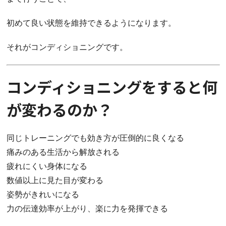
初めて良い状態を維持できるようになります。
それがコンディショニングです。
コンディショニングをすると何
が変わるのか？
同じトレーニングでも効き方が圧倒的に良くなる
痛みのある生活から解放される
疲れにくい身体になる
数値以上に見た目が変わる
姿勢がきれいになる
力の伝達効率が上がり、楽に力を発揮できる